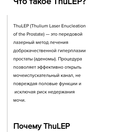
Что такое ThuLEP?
ThuLEP (Thulium Laser Enucleation
of the Prostate) — это передовой
лазерный метод лечения
доброкачественной гиперплазии
простаты (аденомы). Процедура
позволяет эффективно открыть
мочеиспускательный канал, не
повреждая половые функции и
исключая риск недержания
мочи.
Почему ThuLEP