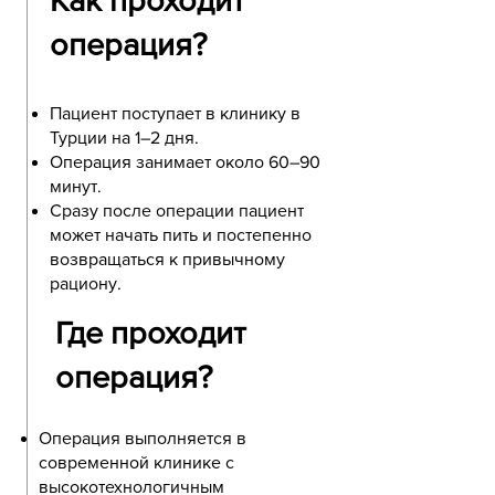
Как проходит
операция?
Пациент поступает в клинику в
Турции на 1–2 дня.
Операция занимает около 60–90
минут.
Сразу после операции пациент
может начать пить и постепенно
возвращаться к привычному
рациону.
Где проходит
операция?
Операция выполняется в
современной клинике с
высокотехнологичным