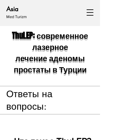
Asia
Med Turizm
ThuLEP: современное
лазерное
лечение аденомы
простаты в Турции
Ответы на
вопросы: