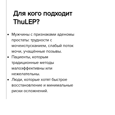
Для кого подходит
ThuLEP?
Мужчины с признаками аденомы
простаты: трудности с
мочеиспусканием, слабый поток
мочи, учащённые позывы.
Пациенты, которым
традиционные методы
малоэффективны или
нежелательны.
Люди, которые хотят быстрое
восстановление и минимальные
риски осложнений.