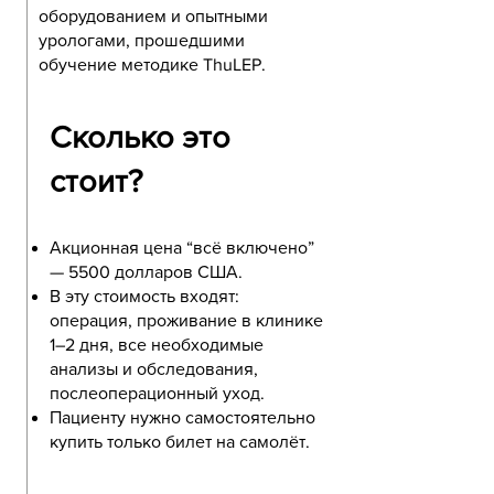
оборудованием и опытными
урологами, прошедшими
обучение методике ThuLEP.
Сколько это
стоит?
Акционная цена “всё включено”
— 5500 долларов США.
В эту стоимость входят:
операция, проживание в клинике
1–2 дня, все необходимые
анализы и обследования,
послеоперационный уход.
Пациенту нужно самостоятельно
купить только билет на самолёт.