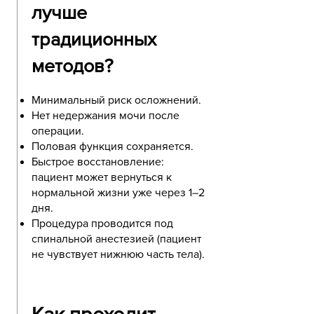
лучше
традиционных
методов?
Минимальный риск осложнений.
Нет недержания мочи после
операции.
Половая функция сохраняется.
Быстрое восстановление:
пациент может вернуться к
нормальной жизни уже через 1–2
дня.
Процедура проводится под
спинальной анестезией (пациент
не чувствует нижнюю часть тела).